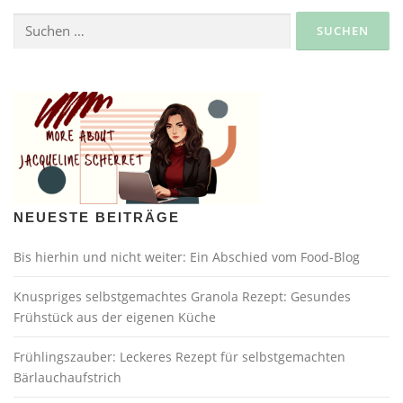
Suche
nach:
NEUESTE BEITRÄGE
Bis hierhin und nicht weiter: Ein Abschied vom Food-Blog
Knuspriges selbstgemachtes Granola Rezept: Gesundes
Frühstück aus der eigenen Küche
Frühlingszauber: Leckeres Rezept für selbstgemachten
Bärlauchaufstrich