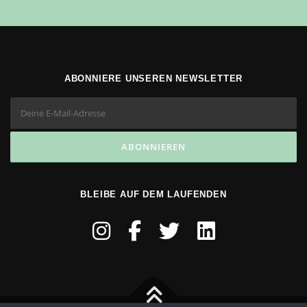
ABONNIERE UNSEREN NEWSLETTER
BLEIBE AUF DEM LAUFENDEN