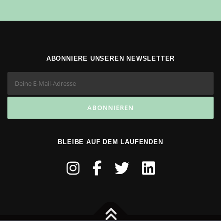
ABONNIERE UNSEREN NEWSLETTER
BLEIBE AUF DEM LAUFENDEN