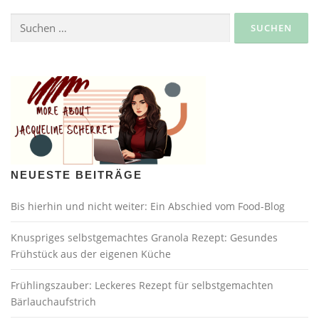
Suche
nach:
NEUESTE BEITRÄGE
Bis hierhin und nicht weiter: Ein Abschied vom Food-Blog
Knuspriges selbstgemachtes Granola Rezept: Gesundes
Frühstück aus der eigenen Küche
Frühlingszauber: Leckeres Rezept für selbstgemachten
Bärlauchaufstrich