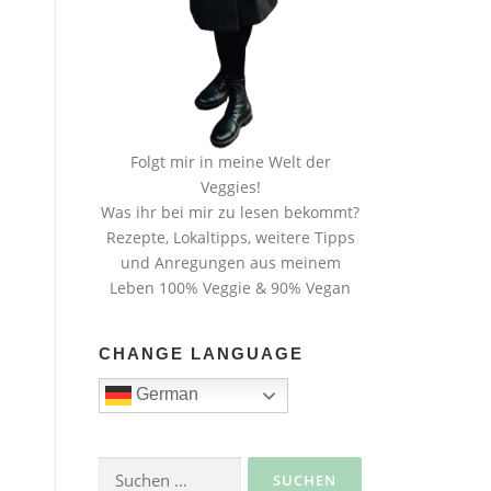
Folgt mir in meine Welt der
Veggies!
Was ihr bei mir zu lesen bekommt?
Rezepte, Lokaltipps, weitere Tipps
und Anregungen aus meinem
Leben 100% Veggie & 90% Vegan
CHANGE LANGUAGE
German
Suche