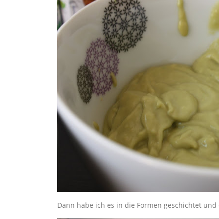
Dann habe ich es in die Formen geschichtet und