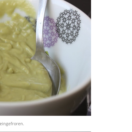
 eingefroren.