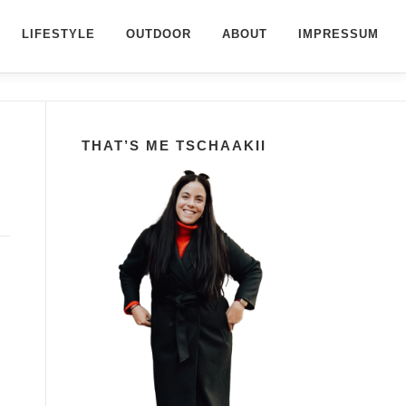
LIFESTYLE
OUTDOOR
ABOUT
IMPRESSUM
THAT’S ME TSCHAAKII