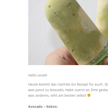
Hallo Leute!
Heute kommt das nächste Eis Rezept für euch. D
was passt zu Avocado, Habe zuerst an Zimt geda
was anderes, seht am besten selbst
Avocado – Kokos: