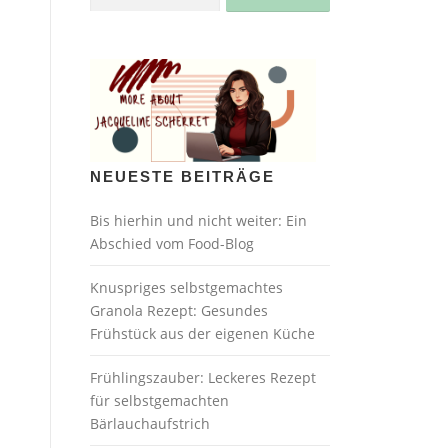
nach:
NEUESTE BEITRÄGE
Bis hierhin und nicht weiter: Ein
Abschied vom Food-Blog
Knuspriges selbstgemachtes
Granola Rezept: Gesundes
Frühstück aus der eigenen Küche
Frühlingszauber: Leckeres Rezept
für selbstgemachten
Bärlauchaufstrich