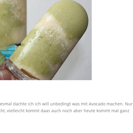
iesmal dachte ich ich will unbedingt was mit Avocado machen. Nur
cht, vielleicht kommt daas auch noch aber heute kommt mal ganz