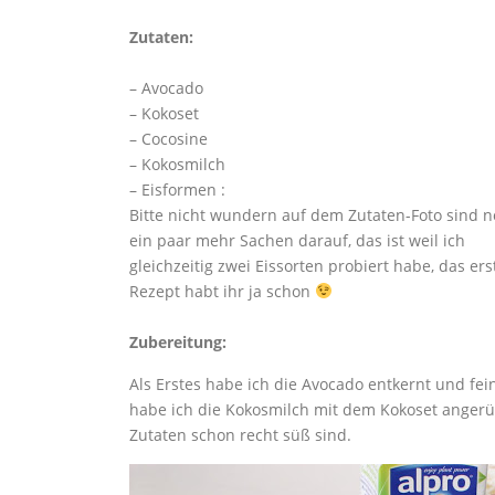
Zutaten:
– Avocado
– Kokoset
– Cocosine
– Kokosmilch
– Eisformen :
Bitte nicht wundern auf dem Zutaten-Foto sind 
ein paar mehr Sachen darauf, das ist weil ich
gleichzeitig zwei Eissorten probiert habe, das ers
Rezept habt ihr ja schon
Zubereitung:
Als Erstes habe ich die Avocado entkernt und fei
habe ich die Kokosmilch mit dem Kokoset angerührt
Zutaten schon recht süß sind.