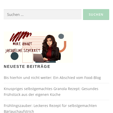
Suche
nach:
NEUESTE BEITRÄGE
Bis hierhin und nicht weiter: Ein Abschied vom Food-Blog
Knuspriges selbstgemachtes Granola Rezept: Gesundes
Frühstück aus der eigenen Küche
Frühlingszauber: Leckeres Rezept für selbstgemachten
Bärlauchaufstrich