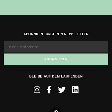
ABONNIERE UNSEREN NEWSLETTER
BLEIBE AUF DEM LAUFENDEN