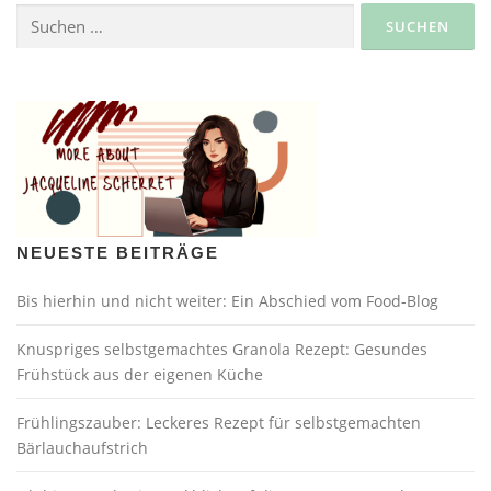
Suche
nach:
NEUESTE BEITRÄGE
Bis hierhin und nicht weiter: Ein Abschied vom Food-Blog
Knuspriges selbstgemachtes Granola Rezept: Gesundes
Frühstück aus der eigenen Küche
Frühlingszauber: Leckeres Rezept für selbstgemachten
Bärlauchaufstrich