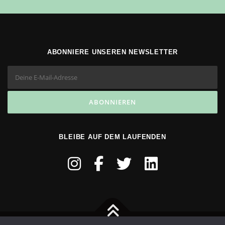
ABONNIERE UNSEREN NEWSLETTER
BLEIBE AUF DEM LAUFENDEN