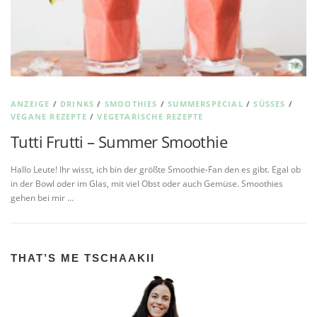
ANZEIGE
/
DRINKS
/
SMOOTHIES
/
SUMMERSPECIAL
/
SÜSSES
/
VEGANE REZEPTE
/
VEGETARISCHE REZEPTE
Tutti Frutti – Summer Smoothie
Hallo Leute! Ihr wisst, ich bin der größte Smoothie-Fan den es gibt. Egal ob
in der Bowl oder im Glas, mit viel Obst oder auch Gemüse. Smoothies
gehen bei mir …
THAT’S ME TSCHAAKII