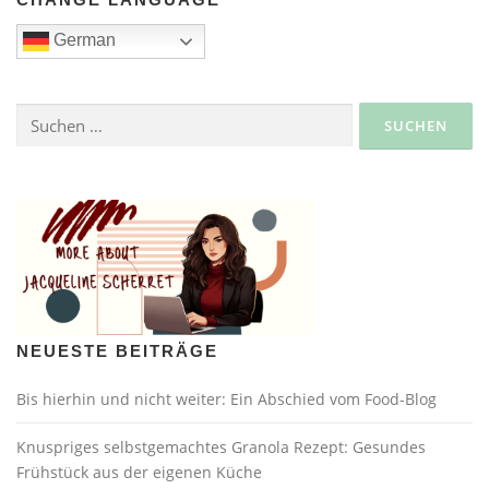
German
Suche
nach:
NEUESTE BEITRÄGE
Bis hierhin und nicht weiter: Ein Abschied vom Food-Blog
Knuspriges selbstgemachtes Granola Rezept: Gesundes
Frühstück aus der eigenen Küche