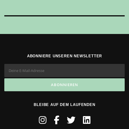
ABONNIERE UNSEREN NEWSLETTER
BLEIBE AUF DEM LAUFENDEN