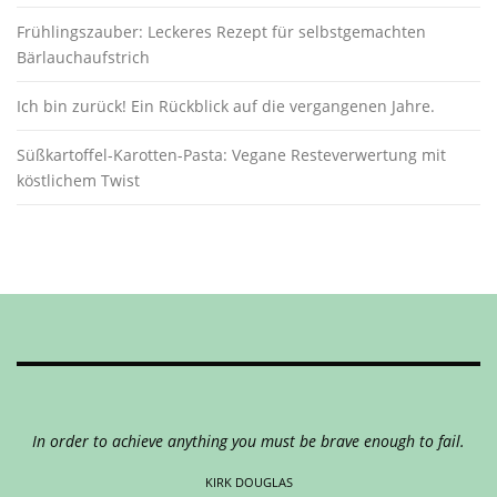
Frühlingszauber: Leckeres Rezept für selbstgemachten
Bärlauchaufstrich
Ich bin zurück! Ein Rückblick auf die vergangenen Jahre.
Süßkartoffel-Karotten-Pasta: Vegane Resteverwertung mit
köstlichem Twist
In order to achieve anything you must be brave enough to fail.
KIRK DOUGLAS