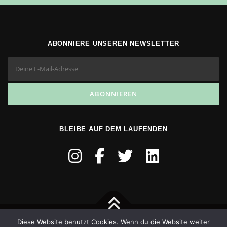
ABONNIERE UNSEREN NEWSLETTER
BLEIBE AUF DEM LAUFENDEN
Diese Website benutzt Cookies. Wenn du die Website weiter