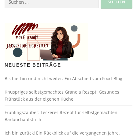
nach:
NEUESTE BEITRÄGE
Bis hierhin und nicht weiter: Ein Abschied vom Food-Blog
Knuspriges selbstgemachtes Granola Rezept: Gesundes
Frühstück aus der eigenen Küche
Frühlingszauber: Leckeres Rezept für selbstgemachten
Bärlauchaufstrich
Ich bin zurück! Ein Rückblick auf die vergangenen Jahre.