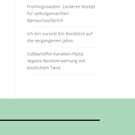
Frühlingszauber: Leckeres Rezept
für selbstgemachten
Bärlauchaufstrich
Ich bin zurück! Ein Rückblick auf
die vergangenen Jahre.
Süßkartoffel-Karotten-Pasta:
Vegane Resteverwertung mit
köstlichem Twist