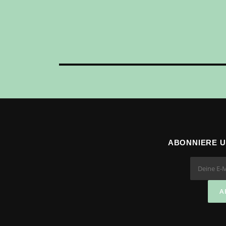
ABONNIERE 