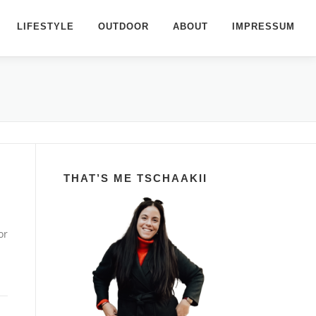
LIFESTYLE
OUTDOOR
ABOUT
IMPRESSUM
THAT’S ME TSCHAAKII
or