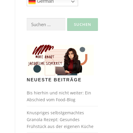
German
Suche
nach:
NEUESTE BEITRÄGE
Bis hierhin und nicht weiter: Ein
Abschied vom Food-Blog
Knuspriges selbstgemachtes
Granola Rezept: Gesundes
Frühstück aus der eigenen Küche