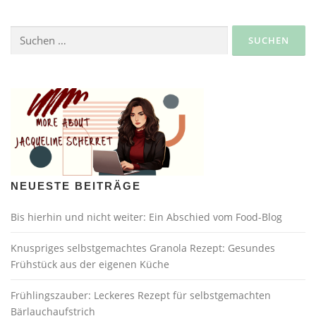
Suche
nach:
NEUESTE BEITRÄGE
Bis hierhin und nicht weiter: Ein Abschied vom Food-Blog
Knuspriges selbstgemachtes Granola Rezept: Gesundes
Frühstück aus der eigenen Küche
Frühlingszauber: Leckeres Rezept für selbstgemachten
Bärlauchaufstrich