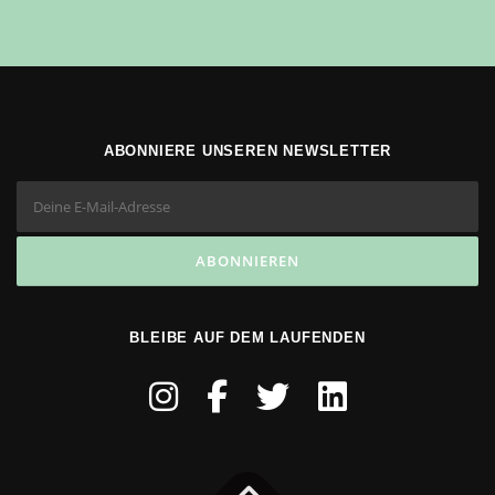
ABONNIERE UNSEREN NEWSLETTER
BLEIBE AUF DEM LAUFENDEN